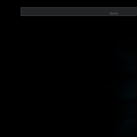
Suche