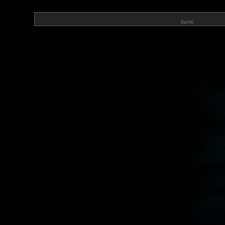
Suche