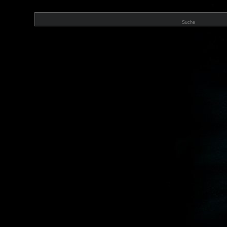
Suche