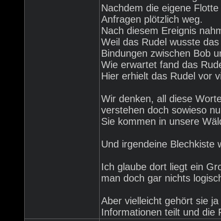
Nachdem die eigene Flotte 
Anfragen plötzlich weg.
Nach diesem Ereignis nahm
Weil das Rudel wusste das 
Bindungen zwischen Bob un
Wie erwartet fand das Rud
Hier erhielt das Rudel vor v
Wir denken, all diese Wort
verstehen doch sowieso nur
Sie kommen in unsere Wäld
Und irgendeine Blechkiste 
Ich glaube dort liegt ein 
man doch gar nichts logisc
Aber vielleicht gehört sie j
Informationen teilt und die