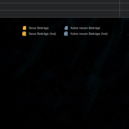
Neue Beiträge
Keine neuen Beiträge
Neue Beiträge (hot)
Keine neuen Beiträge (hot)