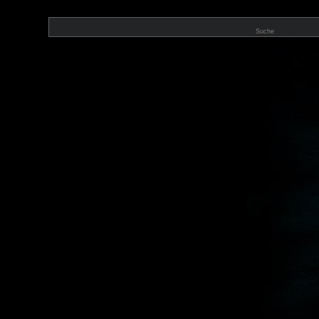
Suche